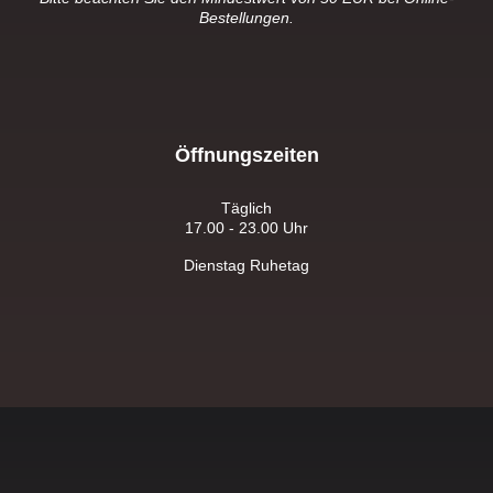
Bestellungen.
Öffnungszeiten
Täglich
17.00 - 23.00 Uhr
Dienstag Ruhetag