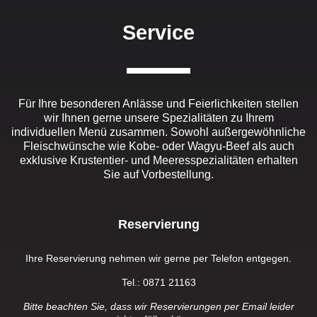
Service
Für Ihre besonderen Anlässe und Feierlichkeiten stellen
wir Ihnen gerne unsere Spezialitäten zu Ihrem
individuellen Menü zusammen. Sowohl außergewöhnliche
Fleischwünsche wie Kobe- oder Wagyu-Beef als auch
exklusive Krustentier- und Meeresspezialitäten erhalten
Sie auf Vorbestellung.
Reservierung
Ihre Reservierung nehmen wir gerne per Telefon entgegen.
Tel.: 0871 21163
Bitte beachten Sie, dass wir Reservierungen per Email leider