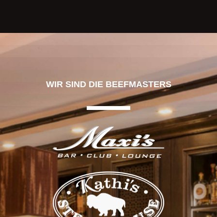
WIR SIND DIE BEEFMASTERS