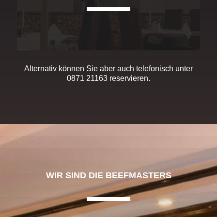
Alternativ können Sie aber auch telefonisch unter
0871 21163
reservieren.
WIR SIND DIE BEEFMASTERS