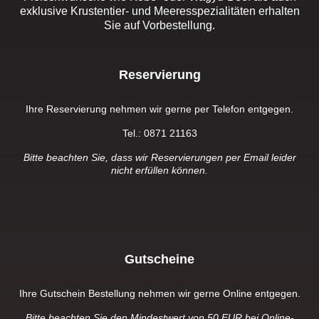
exklusive Krustentier- und Meeresspezialitäten erhalten
Sie auf Vorbestellung.
Reservierung
Ihre Reservierung nehmen wir gerne per Telefon entgegen.
Tel.: 0871 21163
Bitte beachten Sie, dass wir Reservierungen per Email leider
nicht erfüllen können.
Gutscheine
Ihre Gutschein Bestellung nehmen wir gerne Online entgegen.
Bitte beachten Sie den Mindestwert von 50 EUR bei Online-