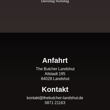
Dienstag Ruhetag
Anfahrt
The Butcher Landshut
Altstadt 195
84028 Landshut
Kontakt
kontakt@thebutcher-landshut.de
0871 21163