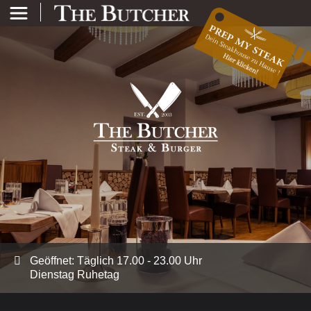
Geöffnet: Täglich 17.00 - 23.00 Uhr
Dienstag Ruhetag