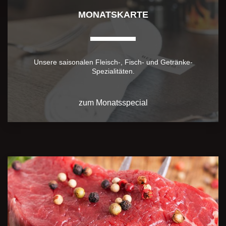
MONATSKARTE
Unsere saisonalen Fleisch-, Fisch- und Getränke-
Spezialitäten.
zum Monatsspecial