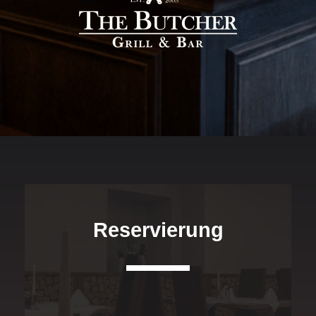
Reservierung