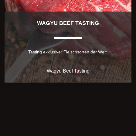
WAGYU BEEF TASTING
Tasting exklusiver Fleischsorten der Welt.
Wagyu Beef Tasting