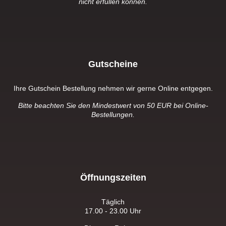
nicht erfüllen können.
Gutscheine
Ihre Gutschein Bestellung nehmen wir gerne Online entgegen.
Bitte beachten Sie den Mindestwert von 50 EUR bei Online-
Bestellungen.
Öffnungszeiten
Täglich
17.00 - 23.00 Uhr