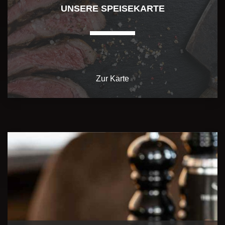
UNSERE SPEISEKARTE
Zur Karte