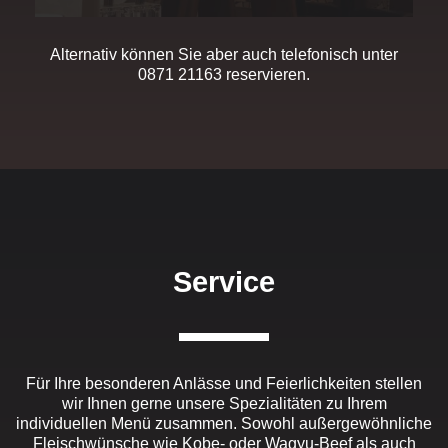
Alternativ können Sie aber auch telefonisch unter
0871 21163
reservieren.
Service
Für Ihre besonderen Anlässe und Feierlichkeiten stellen
wir Ihnen gerne unsere Spezialitäten zu Ihrem
individuellen Menü zusammen. Sowohl außergewöhnliche
Fleischwünsche wie Kobe- oder Wagyu-Beef als auch