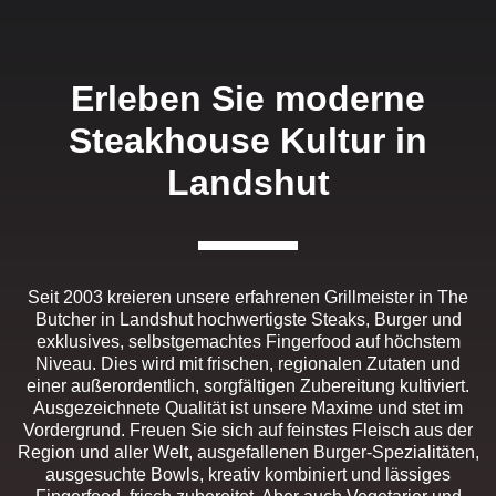
Erleben Sie moderne
Steakhouse Kultur in
Landshut
Seit 2003 kreieren unsere erfahrenen Grillmeister in The
Butcher in Landshut hochwertigste Steaks, Burger und
exklusives, selbstgemachtes Fingerfood auf höchstem
Niveau. Dies wird mit frischen, regionalen Zutaten und
einer außerordentlich, sorgfältigen Zubereitung kultiviert.
Ausgezeichnete Qualität ist unsere Maxime und stet im
Vordergrund. Freuen Sie sich auf feinstes Fleisch aus der
Region und aller Welt, ausgefallenen Burger-Spezialitäten,
ausgesuchte Bowls, kreativ kombiniert und lässiges