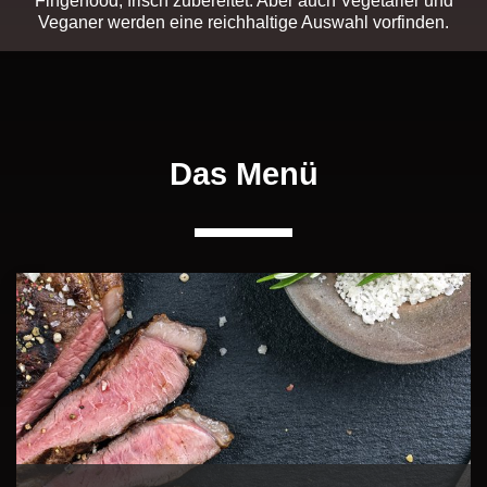
Fingerfood, frisch zubereitet. Aber auch Vegetarier und
Veganer werden eine reichhaltige Auswahl vorfinden.
Das Menü