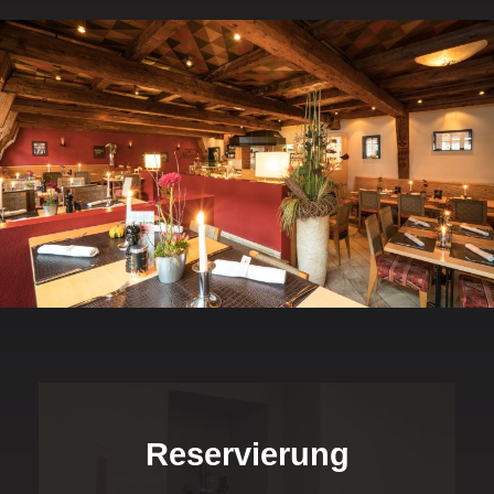
Reservierung